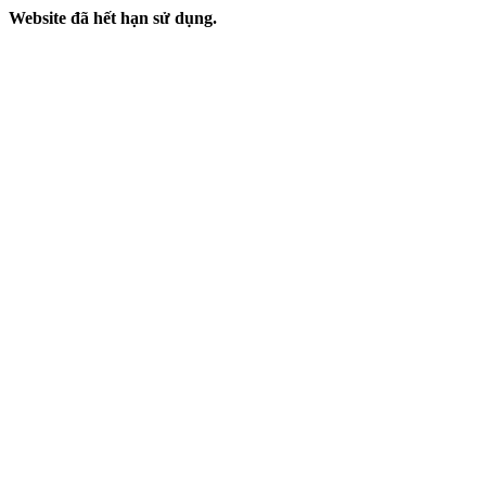
Website đã hết hạn sử dụng.