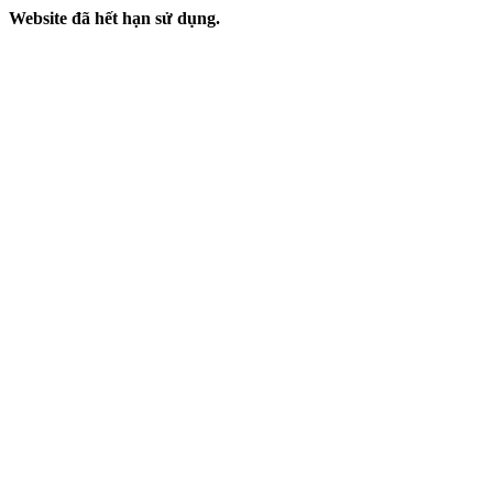
Website đã hết hạn sử dụng.