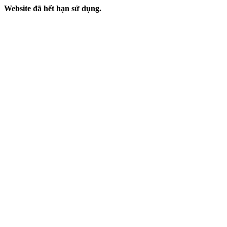
Website đã hết hạn sử dụng.