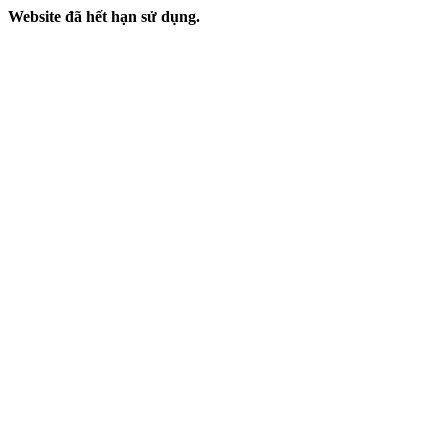
Website đã hết hạn sử dụng.