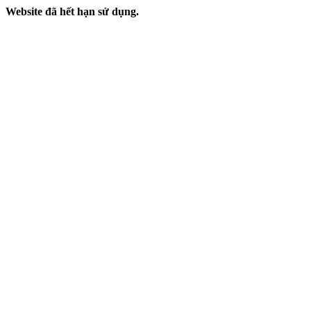
Website đã hết hạn sử dụng.