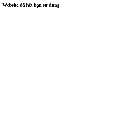
Website đã hết hạn sử dụng.