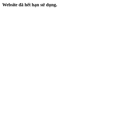
Website đã hết hạn sử dụng.