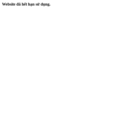
Website đã hết hạn sử dụng.