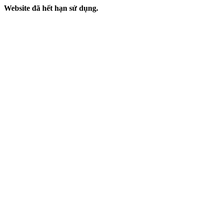
Website đã hết hạn sử dụng.