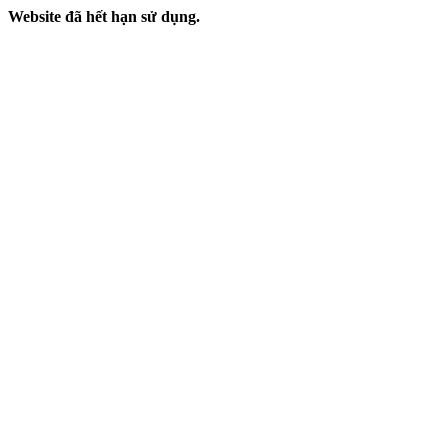
Website đã hết hạn sử dụng.